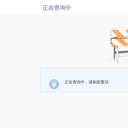
正在查询中
正在查询中，请刷新重试